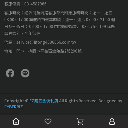
客服傳真：03-4587966
客服時間：總公司及網路客服部門回應服務時間：週一 ~ 週五
08:00 ~ 17:00 旗艦門市營業時間：週一 ~ 週六 07:00 ~ 21:00 週
日及例假日： 09:00 ~ 17:00 門市聯絡電話：03-275-1199 除農
曆春節外，全年無休
信箱：service@lifong4586666.com.tw
地址：門市：桃園市平鎮區金陵路2段290號
Copyright ©
EZ購五金便利店
All Rights Reserved.
Designed by
CYBERBIZ
.