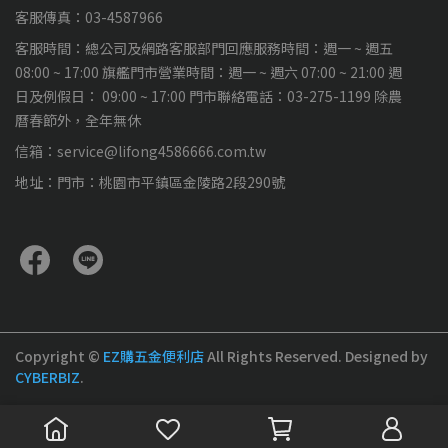
客服傳真：03-4587966
客服時間：總公司及網路客服部門回應服務時間：週一 ~ 週五
08:00 ~ 17:00 旗艦門市營業時間：週一 ~ 週六 07:00 ~ 21:00 週
日及例假日： 09:00 ~ 17:00 門市聯絡電話：03-275-1199 除農
曆春節外，全年無休
信箱：service@lifong4586666.com.tw
地址：門市：桃園市平鎮區金陵路2段290號
Copyright ©
EZ購五金便利店
All Rights Reserved.
Designed by
CYBERBIZ
.