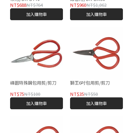
NT$688
NT$764
NT$960
NT$1,062
加入購物車
加入購物車
峰園特殊鋼包用剪/剪刀
獅王6吋包用剪/剪刀
NT$75
NT$100
NT$35
NT$50
加入購物車
加入購物車