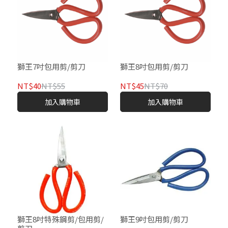
獅王7吋包用剪/剪刀
獅王8吋包用剪/剪刀
NT$40
NT$55
NT$45
NT$70
加入購物車
加入購物車
獅王8吋特殊鋼剪/包用剪/
獅王9吋包用剪/剪刀