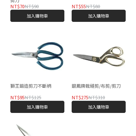
剪刀
NT$70
NT$90
NT$55
NT$80
加入購物車
加入購物車
獅王鍛造剪刀不斷柄
銀鳳牌裁縫剪/布剪/剪刀
NT$95
NT$125
NT$275
NT$310
加入購物車
加入購物車