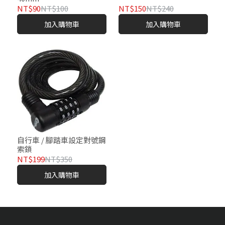
NT$90
NT$100
NT$150
NT$240
加入購物車
加入購物車
自行車 / 腳踏車設定對號鋼
索鎖
NT$199
NT$350
加入購物車