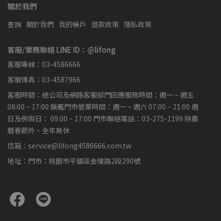
關於我們
查詢
關於我們
我的帳戶
退款政策
隱私政策
客服/業務聯絡 LINE ID：@lifong
客服專線：03-4586666
客服傳真：03-4587966
客服時間：總公司及網路客服部門回應服務時間：週一 ~ 週五
08:00 ~ 17:00 旗艦門市營業時間：週一 ~ 週六 07:00 ~ 21:00 週
日及例假日： 09:00 ~ 17:00 門市聯絡電話：03-275-1199 除農
曆春節外，全年無休
信箱：service@lifong4586666.com.tw
地址：門市：桃園市平鎮區金陵路2段290號