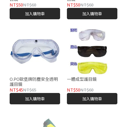
NT$50
NT$60
NT$50
NT$60
加入購物車
加入購物車
O.PO歐堡牌防塵安全透明
一體成型護目鏡
護目鏡
NT$45
NT$65
NT$50
NT$60
加入購物車
加入購物車