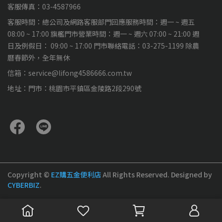
客服傳真：03-4587966
客服時間：總公司及網路客服部門回應服務時間：週一 ~ 週五
08:00 ~ 17:00 旗艦門市營業時間：週一 ~ 週六 07:00 ~ 21:00 週
日及例假日： 09:00 ~ 17:00 門市聯絡電話：03-275-1199 除農
曆春節外，全年無休
信箱：service@lifong4586666.com.tw
地址：門市：桃園市平鎮區金陵路2段290號
Copyright ©
EZ購五金便利店
All Rights Reserved.
Designed by
CYBERBIZ
.