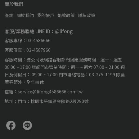
關於我們
查詢
關於我們
我的帳戶
退款政策
隱私政策
客服/業務聯絡 LINE ID：@lifong
客服專線：03-4586666
客服傳真：03-4587966
客服時間：總公司及網路客服部門回應服務時間：週一 ~ 週五
08:00 ~ 17:00 旗艦門市營業時間：週一 ~ 週六 07:00 ~ 21:00 週
日及例假日： 09:00 ~ 17:00 門市聯絡電話：03-275-1199 除農
曆春節外，全年無休
信箱：service@lifong4586666.com.tw
地址：門市：桃園市平鎮區金陵路2段290號