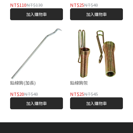
NT$110
NT$130
NT$25
NT$40
加入購物車
加入購物車
鉛線鉤(加長)
鉛線鉤架
NT$20
NT$40
NT$25
NT$45
加入購物車
加入購物車