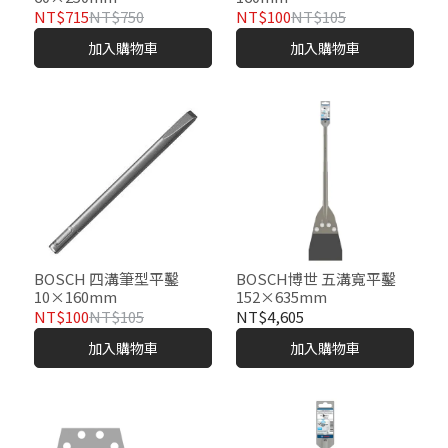
NT$715
NT$750
NT$100
NT$105
加入購物車
加入購物車
BOSCH 四溝筆型平鑿
BOSCH博世 五溝寬平鑿
10×160mm
152×635mm
NT$100
NT$105
NT$4,605
加入購物車
加入購物車