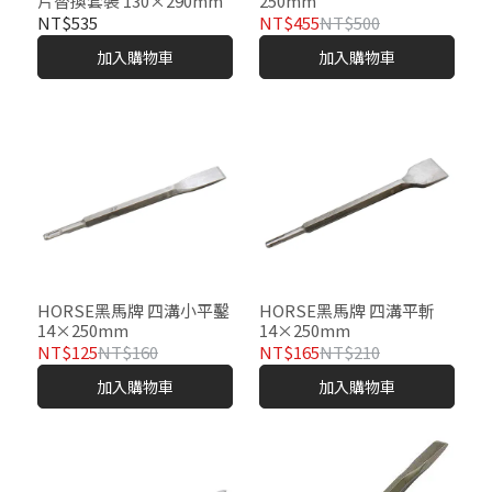
片替換套裝 130×290mm
250mm
NT$535
NT$455
NT$500
加入購物車
加入購物車
HORSE黑馬牌 四溝小平鑿
HORSE黑馬牌 四溝平斬
14×250mm
14×250mm
NT$125
NT$160
NT$165
NT$210
加入購物車
加入購物車