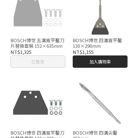
BOSCH博世 五溝寬平鑿刀
BOSCH博世 四溝寬平鑿
片替換套裝 152×635mm
130×290mm
NT$1,325
NT$1,155
已售完
加入購物車
BOSCH博世 四溝寬平鑿刀
BOSCH博世 四溝尖鑿