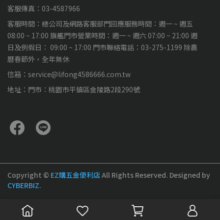
客服傳真：03-4587966
客服時間：總公司及網路客服部門回應服務時間：週一 ~ 週五
08:00 ~ 17:00 旗艦門市營業時間：週一 ~ 週六 07:00 ~ 21:00 週
日及例假日： 09:00 ~ 17:00 門市聯絡電話：03-275-1199 除農
曆春節外，全年無休
信箱：service@lifong4586666.com.tw
地址：門市：桃園市平鎮區金陵路2段290號
Copyright ©
EZ購五金便利店
All Rights Reserved.
Designed by
CYBERBIZ
.