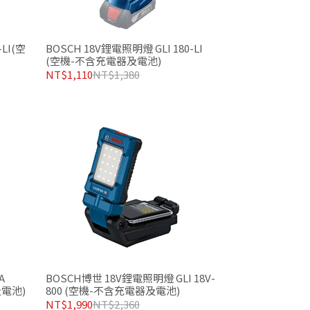
LI(空
BOSCH 18V鋰電照明燈 GLI 180-LI
(空機-不含充電器及電池)
NT$1,110
NT$1,380
A
BOSCH博世 18V鋰電照明燈 GLI 18V-
及電池)
800 (空機-不含充電器及電池)
NT$1,990
NT$2,360