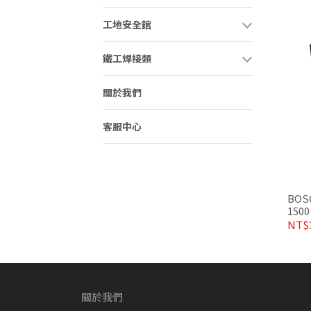
工地安全館
鐵工焊接類
關於我們
客服中心
BOS
150
NT$3
關於我們