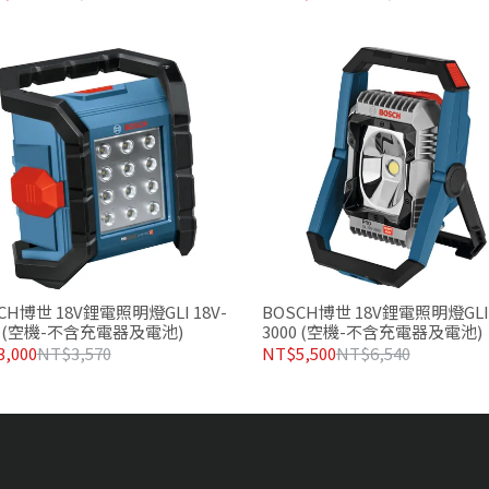
CH博世 18V鋰電照明燈GLI 18V-
BOSCH博世 18V鋰電照明燈GLI 
0 (空機-不含充電器及電池)
3000 (空機-不含充電器及電池)
,000
NT$3,570
NT$5,500
NT$6,540