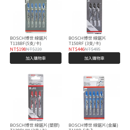
BOSCH博世 線鋸片
BOSCH博世 線鋸片
T118BF(5支/卡)
T150RF (3支/卡)
NT$198
NT$220
NT$446
NT$495
加入購物車
加入購物車
BOSCH博世 線鋸片(塑膠)
BOSCH博世 線鋸片(金屬)