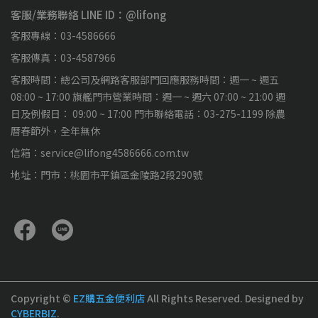
客服/業務聯絡 LINE ID：@lifong
客服專線：03-4586666
客服傳真：03-4587966
客服時間：總公司及網路客服部門回應服務時間：週一 ~ 週五
08:00 ~ 17:00 旗艦門市營業時間：週一 ~ 週六 07:00 ~ 21:00 週
日及例假日： 09:00 ~ 17:00 門市聯絡電話：03-275-1199 除農
曆春節外，全年無休
信箱：service@lifong4586666.com.tw
地址：門市：桃園市平鎮區金陵路2段290號
Copyright ©
EZ購五金便利店
All Rights Reserved.
Designed by
CYBERBIZ
.