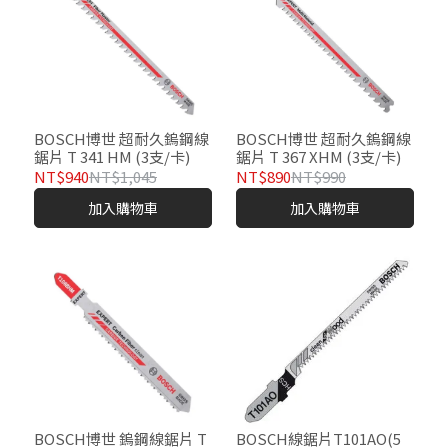
BOSCH博世 超耐久鎢鋼線
BOSCH博世 超耐久鎢鋼線
鋸片 T 341 HM (3支/卡)
鋸片 T 367 XHM (3支/卡)
NT$940
NT$1,045
NT$890
NT$990
加入購物車
加入購物車
BOSCH博世 鎢鋼線鋸片 T
BOSCH線鋸片T101AO(5