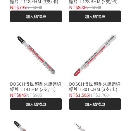
鋸片 T 118 EHM (3支/卡)
鋸片 T 128 BHM (3支/卡)
NT$795
NT$880
NT$800
NT$880
加入購物車
加入購物車
BOSCH博世 超耐久鎢鋼線
BOSCH博世 超耐久鎢鋼線
鋸片 T 141 HM (3支/卡)
鋸片 T 301 CHM (3支/卡)
NT$845
NT$935
NT$1,585
NT$1,760
加入購物車
加入購物車