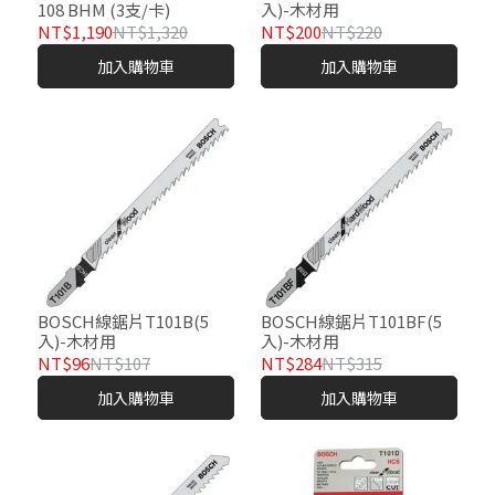
108 BHM (3支/卡)
入)-木材用
NT$1,190
NT$1,320
NT$200
NT$220
加入購物車
加入購物車
BOSCH線鋸片T101B(5
BOSCH線鋸片T101BF(5
入)-木材用
入)-木材用
NT$96
NT$107
NT$284
NT$315
加入購物車
加入購物車