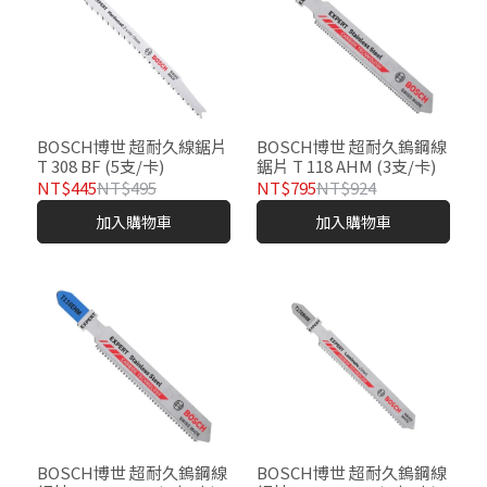
BOSCH博世 超耐久線鋸片
BOSCH博世 超耐久鎢鋼線
T 308 BF (5支/卡)
鋸片 T 118 AHM (3支/卡)
NT$445
NT$495
NT$795
NT$924
加入購物車
加入購物車
BOSCH博世 超耐久鎢鋼線
BOSCH博世 超耐久鎢鋼線