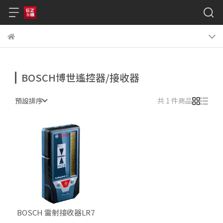
BOSCH博世遙控器/接收器
預設排序
共 1 件商品
BOSCH 雷射接收器LR7