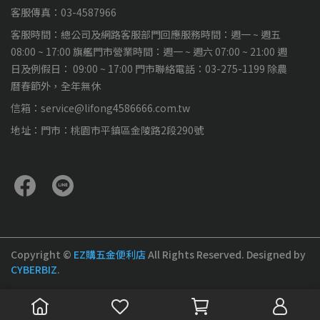
客服傳真：03-4587966
客服時間：總公司及網路客服部門回應服務時間：週一 ~ 週五
08:00 ~ 17:00 旗艦門市營業時間：週一 ~ 週六 07:00 ~ 21:00 週
日及例假日： 09:00 ~ 17:00 門市聯絡電話：03-275-1199 除農
曆春節外，全年無休
信箱：service@lifong4586666.com.tw
地址：門市：桃園市平鎮區金陵路2段290號
Copyright ©
EZ購五金便利店
All Rights Reserved.
Designed by
CYBERBIZ
.