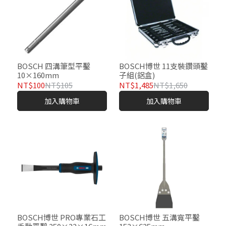
BOSCH 四溝筆型平鑿
BOSCH博世 11支裝鑽頭鑿
10×160mm
子組(鋁盒)
NT$100
NT$105
NT$1,485
NT$1,650
加入購物車
加入購物車
BOSCH博世 PRO專業石工
BOSCH博世 五溝寬平鑿