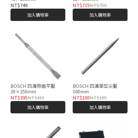
NT$749
NT$715
NT$750
加入購物車
加入購物車
BOSCH 四溝帶齒平鑿
BOSCH 四溝筆型尖鑿
20×250mm
160mm
NT$395
NT$415
NT$100
NT$105
加入購物車
加入購物車