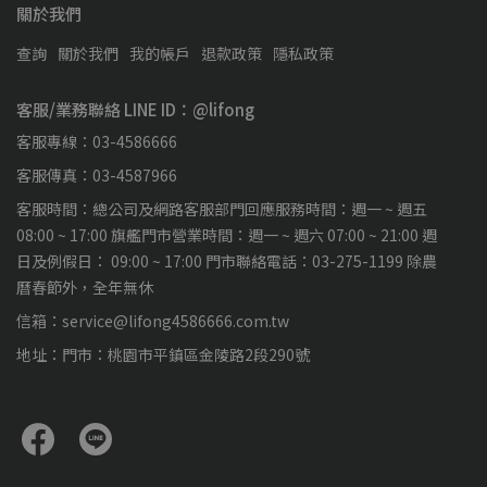
關於我們
查詢
關於我們
我的帳戶
退款政策
隱私政策
客服/業務聯絡 LINE ID：@lifong
客服專線：03-4586666
客服傳真：03-4587966
客服時間：總公司及網路客服部門回應服務時間：週一 ~ 週五
08:00 ~ 17:00 旗艦門市營業時間：週一 ~ 週六 07:00 ~ 21:00 週
日及例假日： 09:00 ~ 17:00 門市聯絡電話：03-275-1199 除農
曆春節外，全年無休
信箱：service@lifong4586666.com.tw
地址：門市：桃園市平鎮區金陵路2段290號