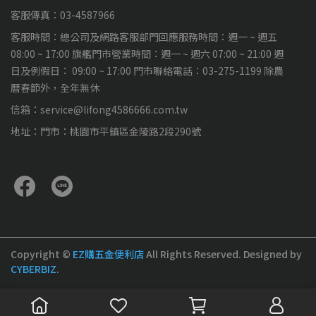
客服傳真：03-4587966
客服時間：總公司及網路客服部門回應服務時間：週一 ~ 週五
08:00 ~ 17:00 旗艦門市營業時間：週一 ~ 週六 07:00 ~ 21:00 週
日及例假日： 09:00 ~ 17:00 門市聯絡電話：03-275-1199 除農
曆春節外，全年無休
信箱：service@lifong4586666.com.tw
地址：門市：桃園市平鎮區金陵路2段290號
Copyright ©
EZ購五金便利店
All Rights Reserved.
Designed by
CYBERBIZ
.