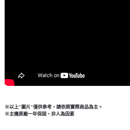
※以上"圖片"僅供參考，請依照實際商品為主。
※主機原廠一年保固，非人為因素