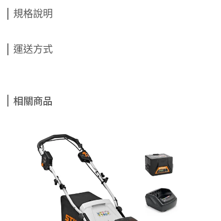
規格說明
運送方式
相關商品