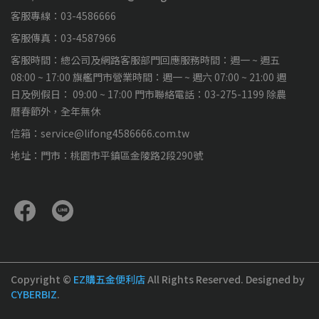
客服專線：03-4586666
客服傳真：03-4587966
客服時間：總公司及網路客服部門回應服務時間：週一 ~ 週五
08:00 ~ 17:00 旗艦門市營業時間：週一 ~ 週六 07:00 ~ 21:00 週
日及例假日： 09:00 ~ 17:00 門市聯絡電話：03-275-1199 除農
曆春節外，全年無休
信箱：service@lifong4586666.com.tw
地址：門市：桃園市平鎮區金陵路2段290號
Copyright ©
EZ購五金便利店
All Rights Reserved.
Designed by
CYBERBIZ
.