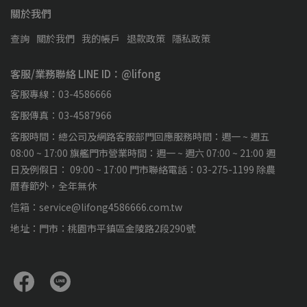
關於我們
查詢
關於我們
我的帳戶
退款政策
隱私政策
客服/業務聯絡 LINE ID：@lifong
客服專線：03-4586666
客服傳真：03-4587966
客服時間：總公司及網路客服部門回應服務時間：週一 ~ 週五
08:00 ~ 17:00 旗艦門市營業時間：週一 ~ 週六 07:00 ~ 21:00 週
日及例假日： 09:00 ~ 17:00 門市聯絡電話：03-275-1199 除農
曆春節外，全年無休
信箱：service@lifong4586666.com.tw
地址：門市：桃園市平鎮區金陵路2段290號