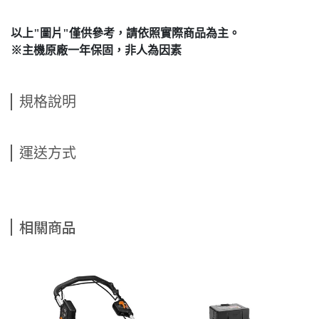
以上"圖片"僅供參考，請依照實際商品為主。
※主機原廠一年保固，非人為因素
規格說明
運送方式
相關商品