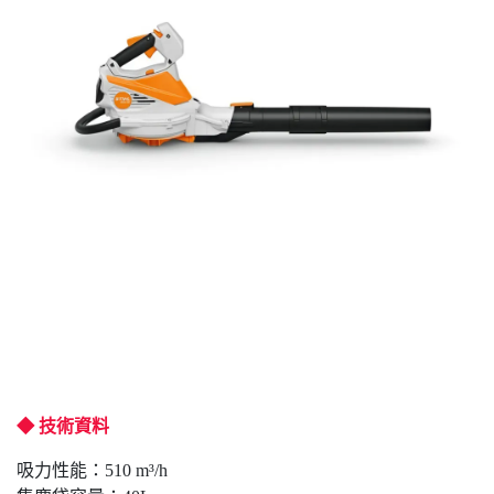
◆ 技術資料
吸力性能：510 m³/h