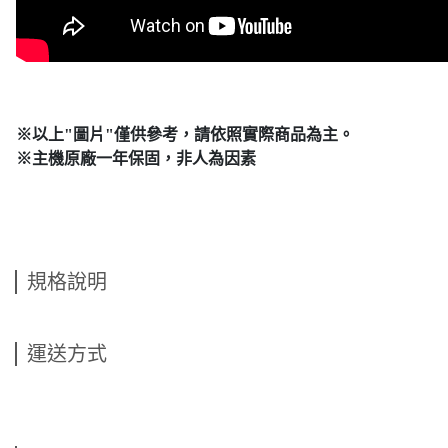
※以上"圖片"僅供參考，請依照實際商品為主。
※主機原廠一年保固，非人為因素
規格說明
運送方式