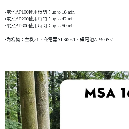
•電池AP100使用時間：up to 18 min
•電池AP200使用時間：up to 42 min
•電池AP300使用時間：up to 50 min
•內容物：主機×1、充電器AL300×1、鋰電池AP300S×1