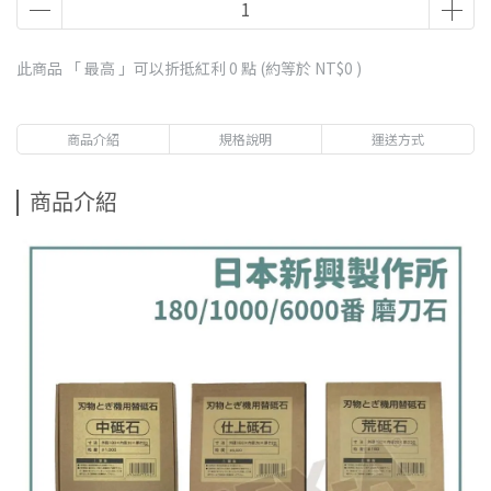
此商品 「 最高 」可以折抵紅利
0
點 (約等於
NT$0
)
商品介紹
規格說明
運送方式
商品介紹