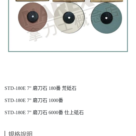
STD-180E 7" 磨刀石 180番 荒砥石
STD-180E 7" 磨刀石 1000番
STD-180E 7" 磨刀石 6000番 仕上砥石
規格說明