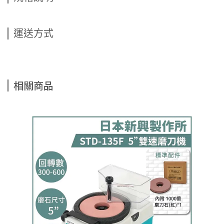
運送方式
相關商品