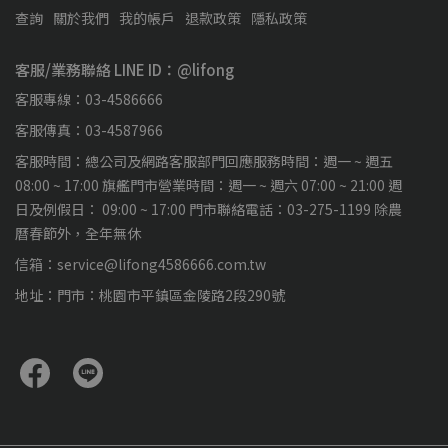
查詢
關於我們
我的帳戶
退款政策
隱私政策
客服/業務聯絡 LINE ID：@lifong
客服專線：03-4586666
客服傳真：03-4587966
客服時間：總公司及網路客服部門回應服務時間：週一 ~ 週五
08:00 ~ 17:00 旗艦門市營業時間：週一 ~ 週六 07:00 ~ 21:00 週
日及例假日： 09:00 ~ 17:00 門市聯絡電話：03-275-1199 除農
曆春節外，全年無休
信箱：service@lifong4586666.com.tw
地址：門市：桃園市平鎮區金陵路2段290號