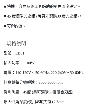
■ 快速、容易及免工具輔助的斜角深度設定。
■ 45 度標準刀座組 (可另外選購30 度刀座組)。
■ 可倒內圓。
規格說明
型號：EB6T
輸入功率：1100W
電壓：110-120V ~ 50-60Hz, 220-240V~ 50-60Hz
無負載每分鐘轉速：3000-6000 rpm
倒角角度：45度 (另可選購30度覆合刀座)
最大倒角深度(使用45度刀座)：6mm