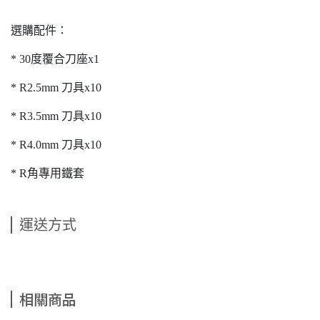
選購配件：
* 30度覆合刀座x1
* R2.5mm 刀具x10
* R3.5mm 刀具x10
* R4.0mm 刀具x10
* R角專用鐵套
運送方式
相關商品