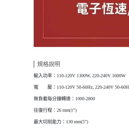
規格說明
輸入功率：110-120V 1300W, 220-240V 1600W
電 壓：110-120V 50-60Hz, 220-240V 50-60H
無負載每分鐘轉速：1000-2800
往復行程：26 mm(1”)
最大切削能力：130 mm(5”)