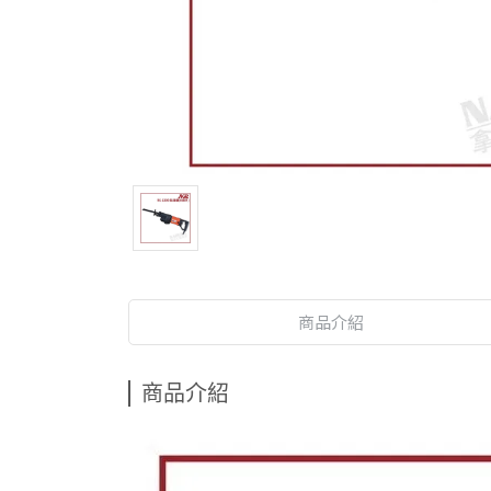
商品介紹
商品介紹