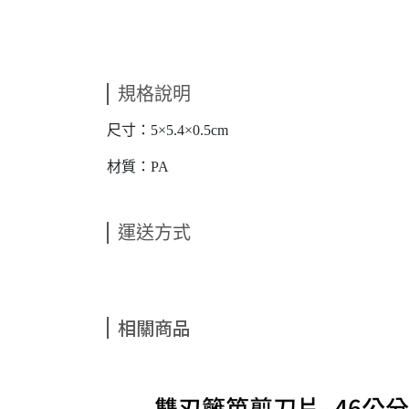
規格說明
尺寸：5×5.4×0.5cm
材質：PA
運送方式
相關商品