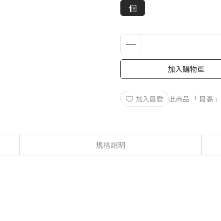
個
加入購物車
加入最愛
此商品 「 最高
規格說明