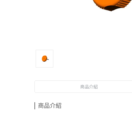
商品介紹
商品介紹