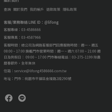
關於我們
查詢
關於我們
我的帳戶
退款政策
隱私政策
客服/業務聯絡 LINE ID：@lifong
客服專線：03-4586666
客服傳真：03-4587966
客服時間：總公司及網路客服部門回應服務時間：週一 ~ 週五
08:00 ~ 17:00 旗艦門市營業時間：週一 ~ 週六 07:00 ~ 21:00 週
日及例假日： 09:00 ~ 17:00 門市聯絡電話：03-275-1199 除農
曆春節外，全年無休
信箱：service@lifong4586666.com.tw
地址：門市：桃園市平鎮區金陵路2段290號