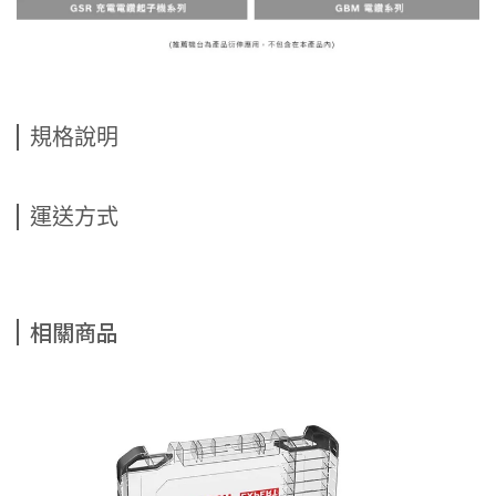
規格說明
運送方式
相關商品