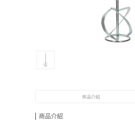
商品介紹
商品介紹