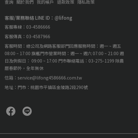
查詢
關於我們
我的帳戶
退款政策
隱私政策
客服/業務聯絡 LINE ID：@lifong
客服專線：03-4586666
客服傳真：03-4587966
客服時間：總公司及網路客服部門回應服務時間：週一 ~ 週五
08:00 ~ 17:00 旗艦門市營業時間：週一 ~ 週六 07:00 ~ 21:00 週
日及例假日： 09:00 ~ 17:00 門市聯絡電話：03-275-1199 除農
曆春節外，全年無休
信箱：service@lifong4586666.com.tw
地址：門市：桃園市平鎮區金陵路2段290號