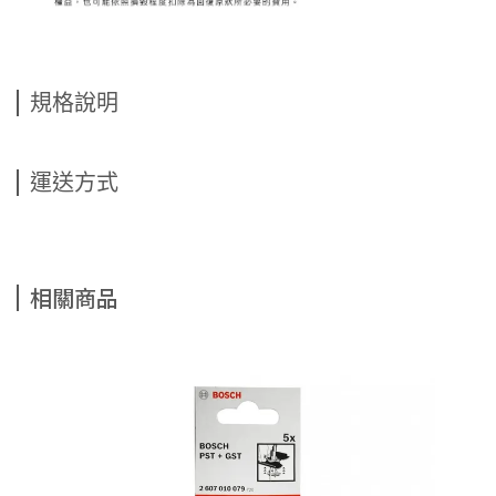
規格說明
運送方式
相關商品