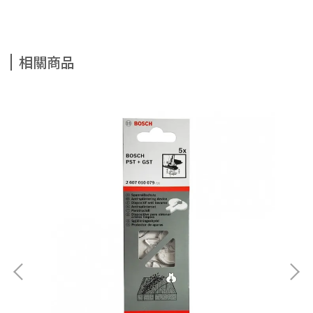
相關商品
BO