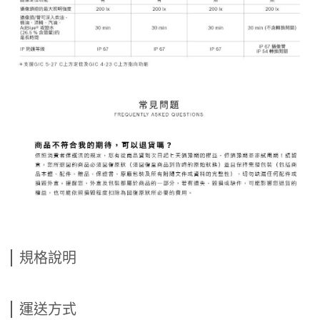
規格說明
運送方式