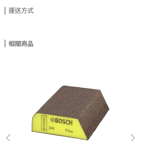
運送方式
相關商品