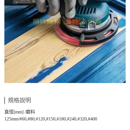
規格說明
直徑[mm] /磨料
125mm/#60,#80,#120,#150,#180,#240,#320,#400