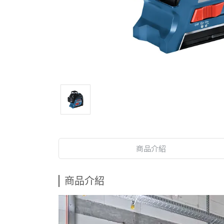
商品介紹
商品介紹