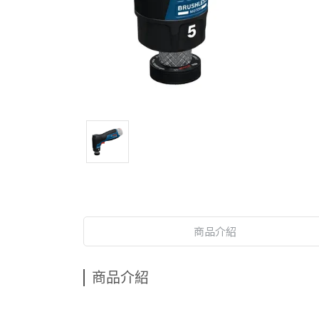
商品介紹
商品介紹