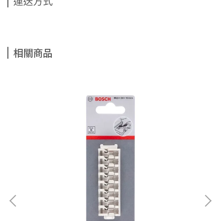
運送方式
相關商品