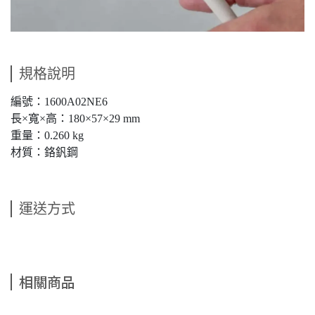
規格說明
編號：1600A02NE6
長×寬×高：180×57×29 mm
重量：0.260 kg
材質：鉻釩鋼
運送方式
相關商品