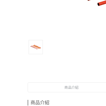
商品介紹
商品介紹