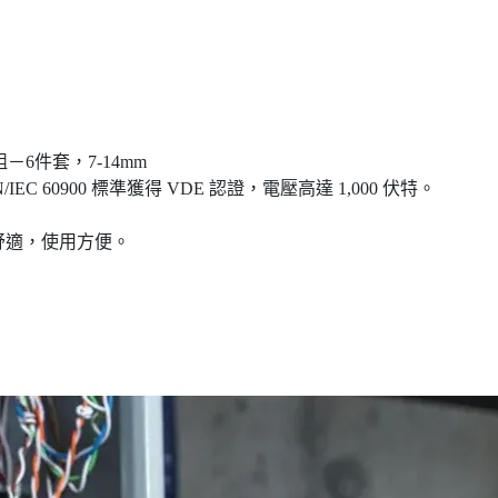
6件套，7-14mm
IEC 60900 標準獲得 VDE 認證，電壓高達 1,000 伏特。
舒適，使用方便。