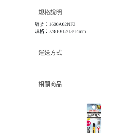
規格說明
編號：1600A02NF3
規格：7/8/10/12/13/14mm
運送方式
相關商品