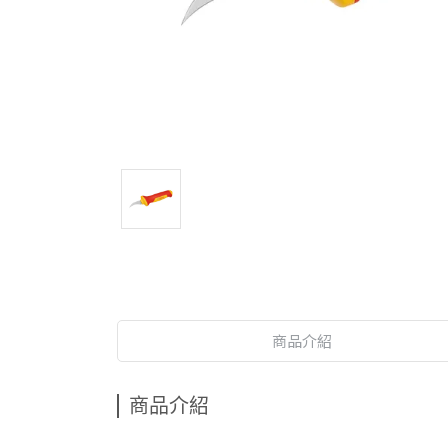
商品介紹
商品介紹