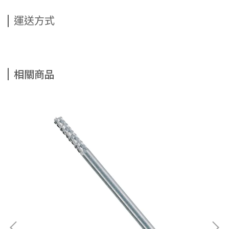
運送方式
相關商品