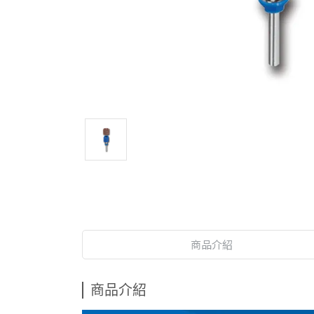
商品介紹
商品介紹