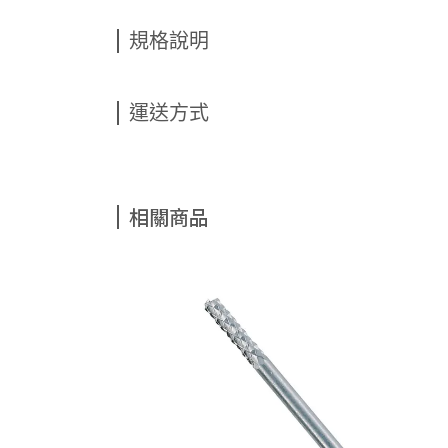
規格說明
運送方式
相關商品