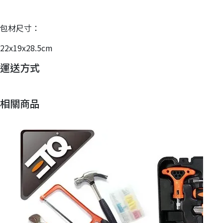
包材尺寸：
22x19x28.5cm
運送方式
相關商品