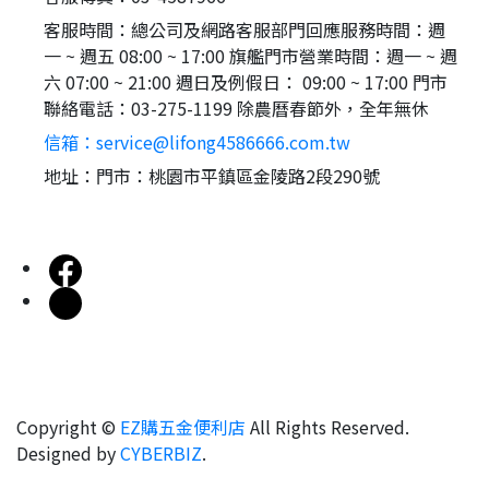
客服時間：總公司及網路客服部門回應服務時間：週
一 ~ 週五 08:00 ~ 17:00 旗艦門市營業時間：週一 ~ 週
六 07:00 ~ 21:00 週日及例假日： 09:00 ~ 17:00 門市
聯絡電話：03-275-1199 除農曆春節外，全年無休
信箱：service@lifong4586666.com.tw
地址：門市：桃園市平鎮區金陵路2段290號
Copyright ©
EZ購五金便利店
All Rights Reserved.
Designed by
CYBERBIZ
.