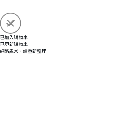
已加入購物車
已更新購物車
網路異常，請重新整理