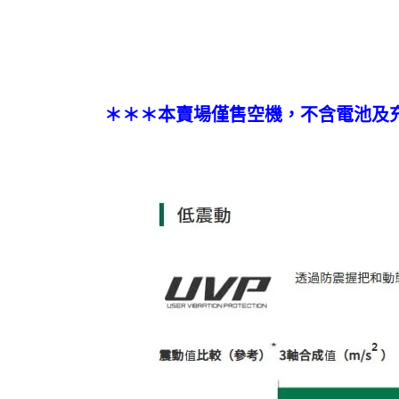
＊＊＊本賣場僅售空機，不含電池及