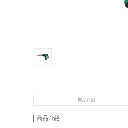
商品介紹
商品介紹