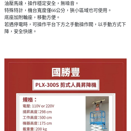
油壓馬達，操作穩定安全，無噪音。
特殊特計，機台寬度僅66公分，狹小區域也可使用。
底座加附輪座，移動方便。
若遇停電時，可操作平台下方之手動操作閥，以手動方式下
降，安全快速。