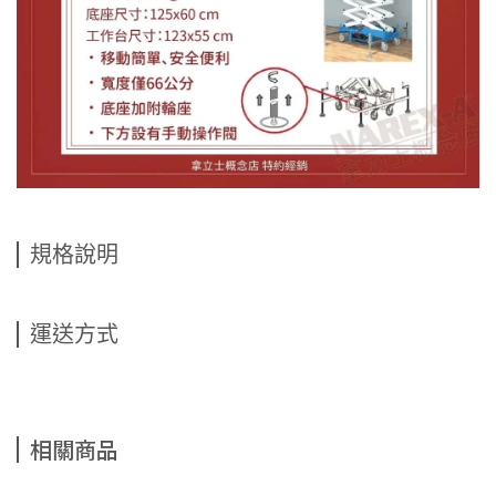
規格說明
運送方式
相關商品