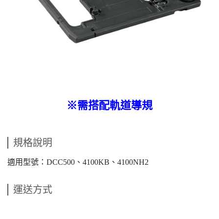
※需搭配軌道導規
規格說明
適用型號：DCC500、4100KB、4100NH2
運送方式