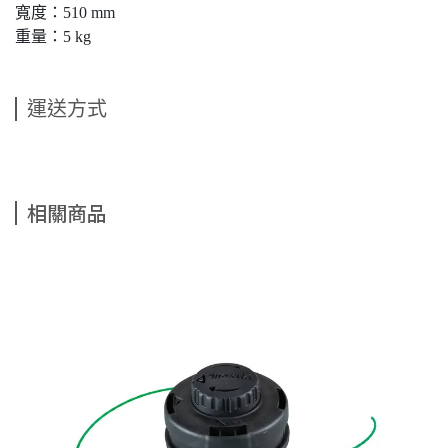
寬度：510 mm
重量：5 kg
運送方式
相關商品