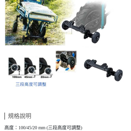
規格說明
高度：100/45/20 mm (三段高度可調整)