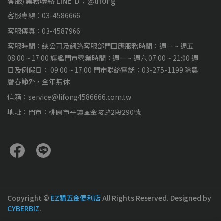
客服/業務聯絡 LINE ID：@lifong
客服專線：03-4586666
客服傳真：03-4587966
客服時間：總公司及網路客服部門回應服務時間：週一 ~ 週五
08:00 ~ 17:00 旗艦門市營業時間：週一 ~ 週六 07:00 ~ 21:00 週
日及例假日： 09:00 ~ 17:00 門市聯絡電話：03-275-1199 除農
曆春節外，全年無休
信箱：service@lifong4586666.com.tw
地址：門市：桃園市平鎮區金陵路2段290號
Copyright ©
EZ購五金便利店
All Rights Reserved.
Designed by
CYBERBIZ
.