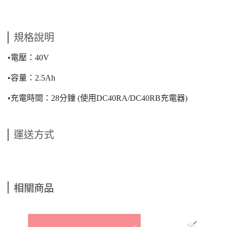
規格說明
•電壓：40V
•容量：2.5Ah
•充電時間：28分鐘 (使用DC40RA/DC40RB充電器)
運送方式
相關商品