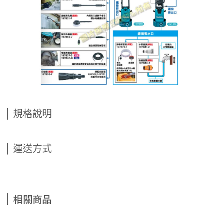
規格說明
運送方式
相關商品