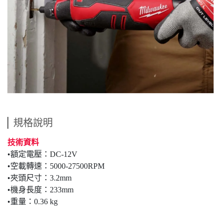
規格說明
技術資料
•額定電壓：DC-12V
•空載轉速：5000-27500RPM
•夾頭尺寸：3.2mm
•機身長度：233mm
•重量：0.36 kg