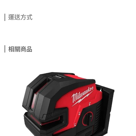
運送方式
相關商品