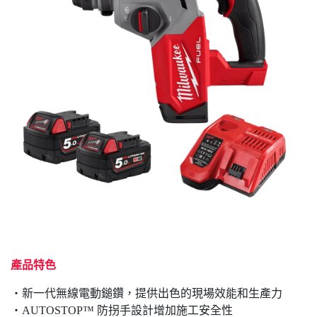
產品特色
‧新一代無線電動鎚鑽，提供出色的現場效能和生產力
‧AUTOSTOP™ 防拐手設計增加施工安全性