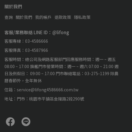
關於我們
查詢
關於我們
我的帳戶
退款政策
隱私政策
客服/業務聯絡 LINE ID：@lifong
客服專線：03-4586666
客服傳真：03-4587966
客服時間：總公司及網路客服部門回應服務時間：週一 ~ 週五
08:00 ~ 17:00 旗艦門市營業時間：週一 ~ 週六 07:00 ~ 21:00 週
日及例假日： 09:00 ~ 17:00 門市聯絡電話：03-275-1199 除農
曆春節外，全年無休
信箱：service@lifong4586666.com.tw
地址：門市：桃園市平鎮區金陵路2段290號