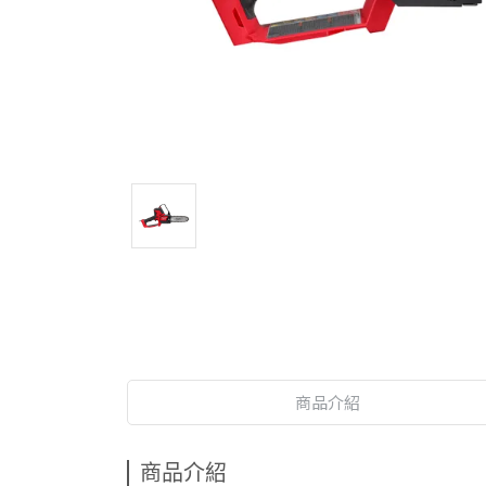
商品介紹
商品介紹