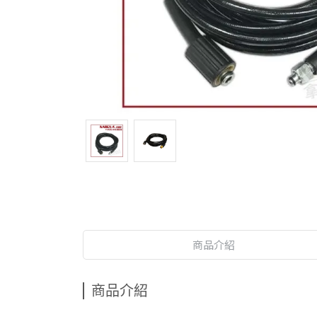
商品介紹
商品介紹