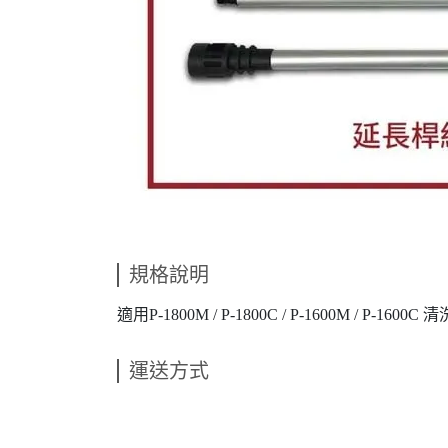
規格說明
適用P-1800M / P-1800C / P-1600M / P-1600C 
運送方式