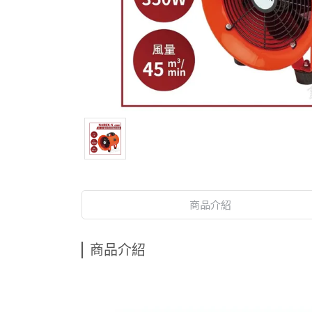
商品介紹
商品介紹