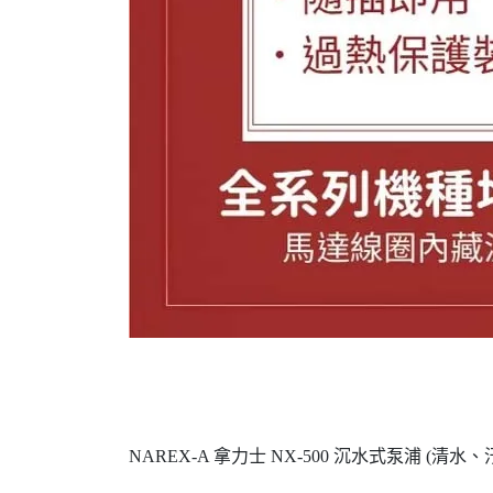
NAREX-A 拿力士 NX-500 沉水式泵浦 (清水