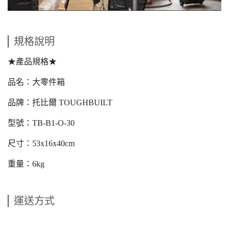
規格說明
★產品規格★
品名：大零件箱
品牌：托比爾 TOUGHBUILT
型號：TB-B1-O-30
尺寸：53x16x40cm
重量：6kg
運送方式