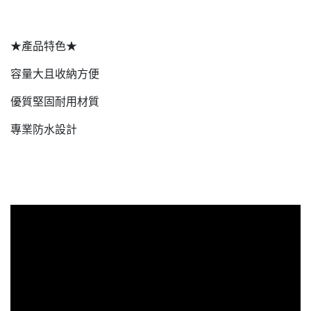
★產品特色★
容量大且收納方便
優質堅固耐用材質
專業防水設計