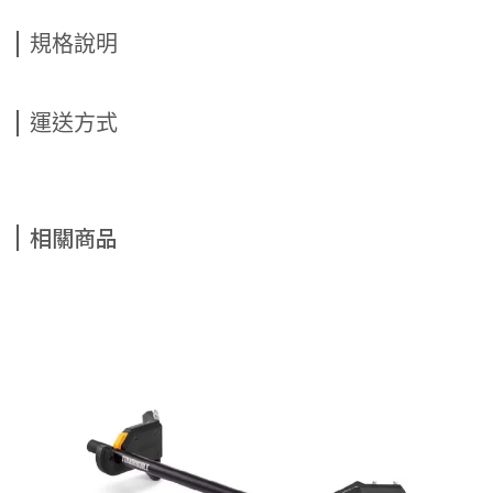
規格說明
運送方式
相關商品