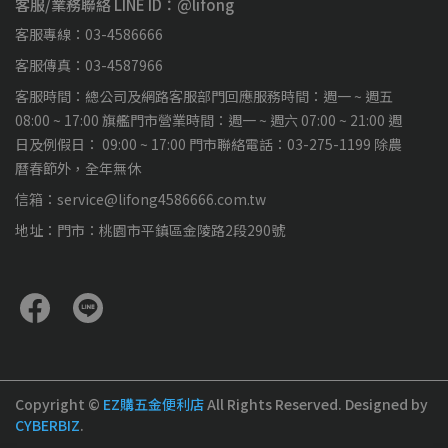
客服/業務聯絡 LINE ID：@lifong
客服專線：03-4586666
客服傳真：03-4587966
客服時間：總公司及網路客服部門回應服務時間：週一 ~ 週五
08:00 ~ 17:00 旗艦門市營業時間：週一 ~ 週六 07:00 ~ 21:00 週
日及例假日： 09:00 ~ 17:00 門市聯絡電話：03-275-1199 除農
曆春節外，全年無休
信箱：service@lifong4586666.com.tw
地址：門市：桃園市平鎮區金陵路2段290號
Copyright ©
EZ購五金便利店
All Rights Reserved.
Designed by
CYBERBIZ
.