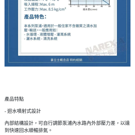
產品特點
- 迴水噴射式設計
內部結構設計，可自行調節泵浦內水路內外部壓力差，以達
到快速回水順暢排氣。