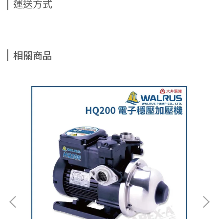
運送方式
相關商品