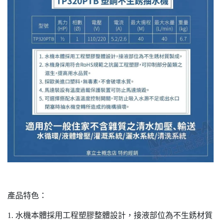
產品特色：
1. 水機本體採用工程塑膠整體設計，接液部位為不生銹材質