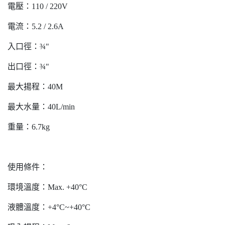
電壓：110 / 220V
電流：5.2 / 2.6A
入口徑：¾"
出口徑：¾"
最大揚程：40M
最大水量：40L/min
重量：6.7kg
使用條件：
環境溫度：Max. +40°C
液體溫度：+4°C~+40°C