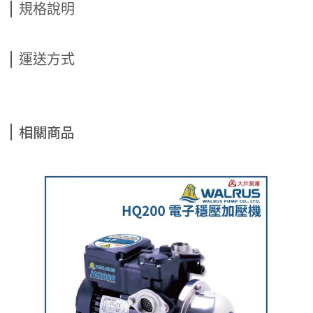
規格說明
運送方式
相關商品